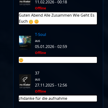
11.02.2026 - 00:18
Offline
Guten Abend Alle Zusammen Wie Geht Es
Euch
T-Soul
aus
05.01.2026 - 02:59
Offline
37
aus
27.11.2025 - 12:56
Offline
zhdanke für die aufnahme