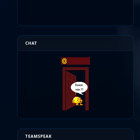
CHAT
TEAMSPEAK