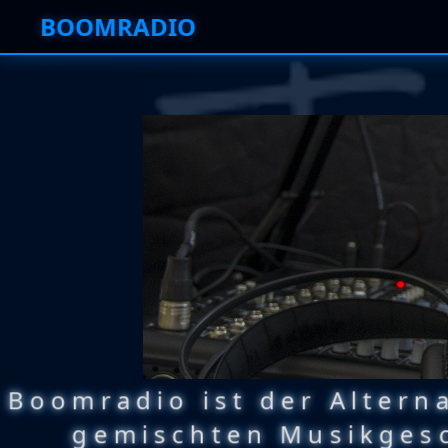
BOOMRADIO
Boomradio ist der Altern
gemischten Musikgesc