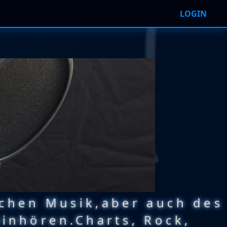
LOGIN
schen Musik,aber auch des
inhören.Charts, Rock,