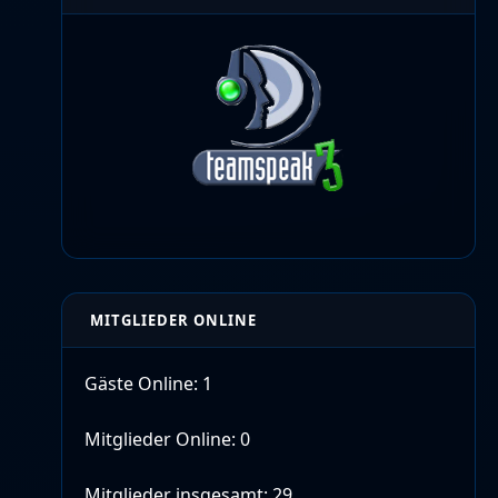
MITGLIEDER ONLINE
Gäste Online: 1
Mitglieder Online: 0
Mitglieder insgesamt: 29