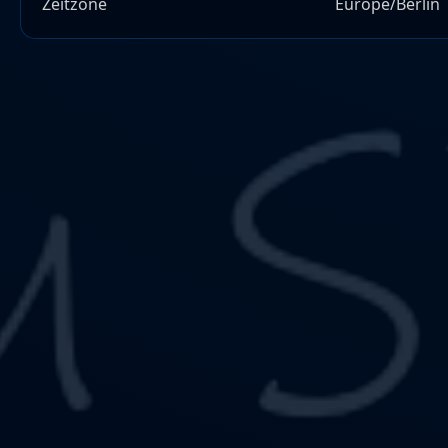
Zeitzone
Europe/Berlin