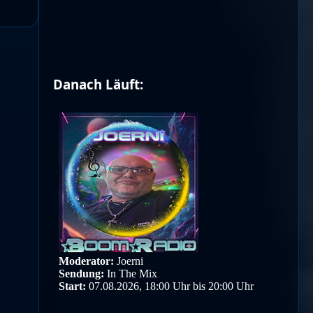
Danach Läuft: